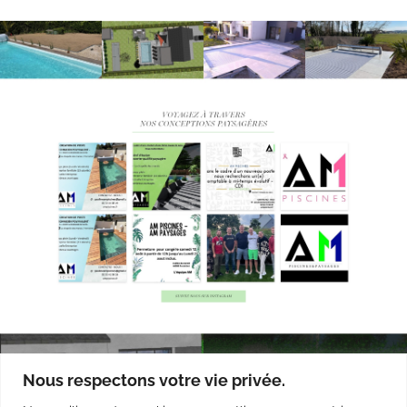
Nous respectons votre vie privée.